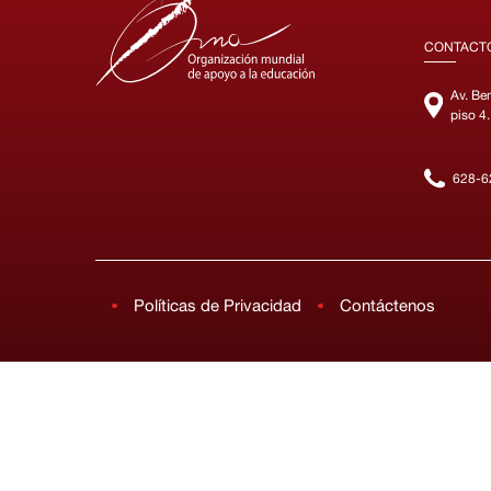
CONTACT
Av. Be
piso 4.
628-6
Políticas de Privacidad
Contáctenos