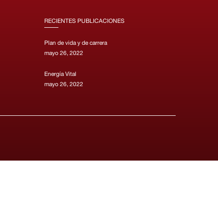
RECIENTES PUBLICACIONES
Plan de vida y de carrera
mayo 26, 2022
Energía Vital
mayo 26, 2022