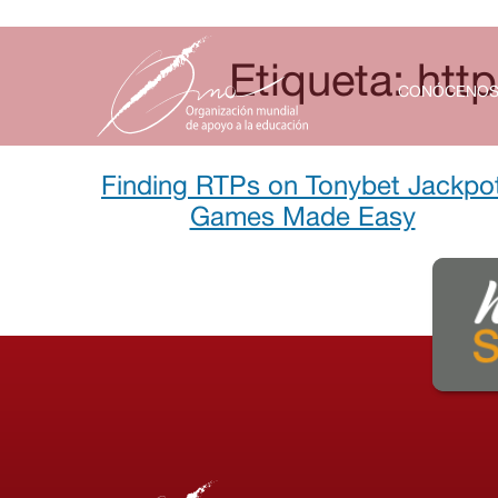
Etiqueta:
htt
CONÓCENO
Finding RTPs on Tonybet Jackpo
Games Made Easy