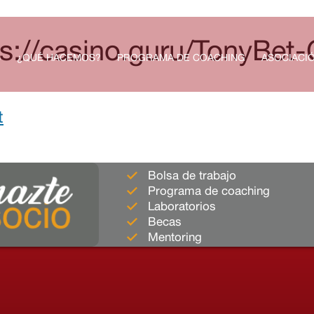
ps://casino.guru/TonyBet
S
¿QUÉ HACEMOS?
PROGRAMA DE COACHING
ASOCIACI
t
Bolsa de trabajo
Programa de coaching
Laboratorios
Becas
Mentoring