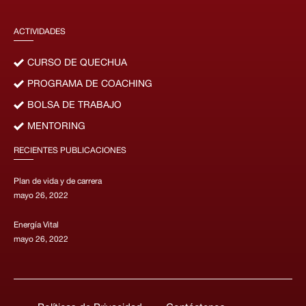
ACTIVIDADES
CURSO DE QUECHUA
PROGRAMA DE COACHING
BOLSA DE TRABAJO
MENTORING
RECIENTES PUBLICACIONES
Plan de vida y de carrera
mayo 26, 2022
Energía Vital
mayo 26, 2022