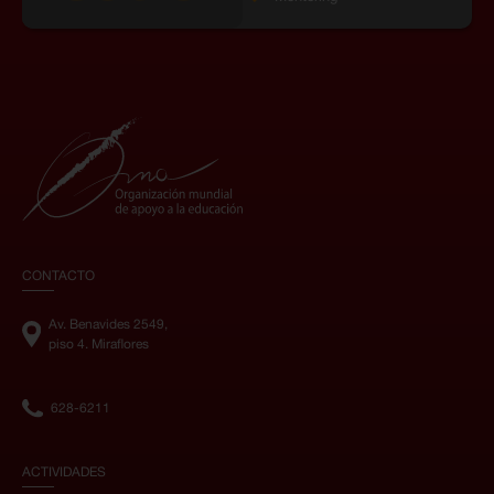
CONTACTO
Av. Benavides 2549,
piso 4. Miraflores
628-6211
ACTIVIDADES