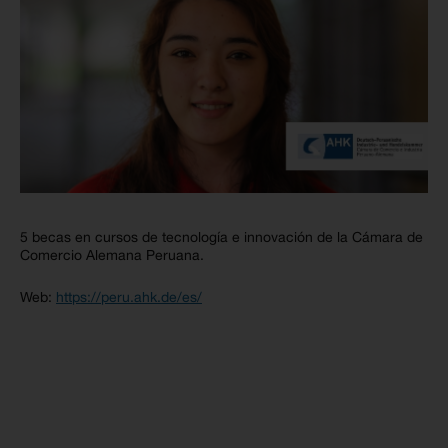
5 becas en cursos de tecnología e innovación de la Cámara de
Comercio Alemana Peruana.
Web:
https://peru.ahk.de/es/