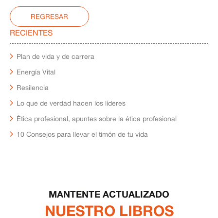
REGRESAR
RECIENTES
Plan de vida y de carrera
Energía Vital
Resilencia
Lo que de verdad hacen los líderes
Ética profesional, apuntes sobre la ética profesional
10 Consejos para llevar el timón de tu vida
MANTENTE ACTUALIZADO
NUESTRO LIBROS