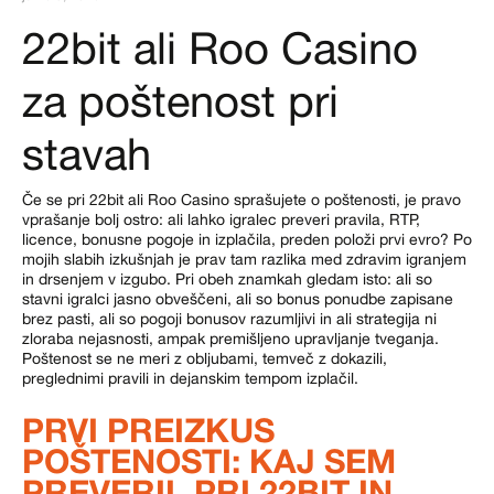
22bit ali Roo Casino
za poštenost pri
stavah
Če se pri 22bit ali Roo Casino sprašujete o poštenosti, je pravo
vprašanje bolj ostro: ali lahko igralec preveri pravila, RTP,
licence, bonusne pogoje in izplačila, preden položi prvi evro? Po
mojih slabih izkušnjah je prav tam razlika med zdravim igranjem
in drsenjem v izgubo. Pri obeh znamkah gledam isto: ali so
stavni igralci jasno obveščeni, ali so bonus ponudbe zapisane
brez pasti, ali so pogoji bonusov razumljivi in ali strategija ni
zloraba nejasnosti, ampak premišljeno upravljanje tveganja.
Poštenost se ne meri z obljubami, temveč z dokazili,
preglednimi pravili in dejanskim tempom izplačil.
PRVI PREIZKUS
POŠTENOSTI: KAJ SEM
PREVERIL PRI 22BIT IN