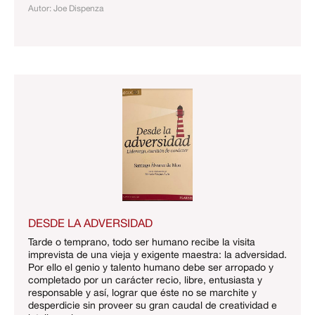
Autor: Joe Dispenza
DESDE LA ADVERSIDAD
Tarde o temprano, todo ser humano recibe la visita
imprevista de una vieja y exigente maestra: la adversidad.
Por ello el genio y talento humano debe ser arropado y
completado por un carácter recio, libre, entusiasta y
responsable y así, lograr que éste no se marchite y
desperdicie sin proveer su gran caudal de creatividad e