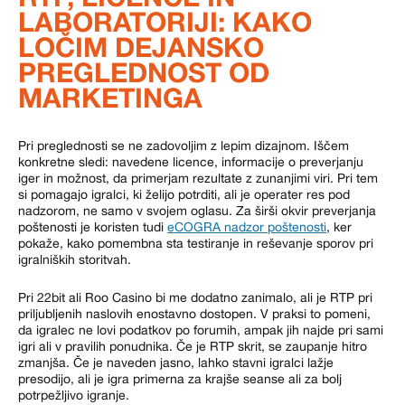
LABORATORIJI: KAKO
LOČIM DEJANSKO
PREGLEDNOST OD
MARKETINGA
Pri preglednosti se ne zadovoljim z lepim dizajnom. Iščem
konkretne sledi: navedene licence, informacije o preverjanju
iger in možnost, da primerjam rezultate z zunanjimi viri. Pri tem
si pomagajo igralci, ki želijo potrditi, ali je operater res pod
nadzorom, ne samo v svojem oglasu. Za širši okvir preverjanja
poštenosti je koristen tudi
eCOGRA nadzor poštenosti
, ker
pokaže, kako pomembna sta testiranje in reševanje sporov pri
igralniških storitvah.
Pri 22bit ali Roo Casino bi me dodatno zanimalo, ali je RTP pri
priljubljenih naslovih enostavno dostopen. V praksi to pomeni,
da igralec ne lovi podatkov po forumih, ampak jih najde pri sami
igri ali v pravilih ponudnika. Če je RTP skrit, se zaupanje hitro
zmanjša. Če je naveden jasno, lahko stavni igralci lažje
presodijo, ali je igra primerna za krajše seanse ali za bolj
potrpežljivo igranje.