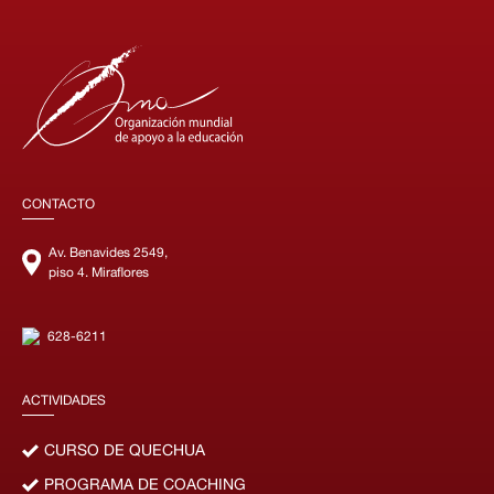
CONTACTO
Av. Benavides 2549,
piso 4. Miraflores
628-6211
ACTIVIDADES
CURSO DE QUECHUA
PROGRAMA DE COACHING