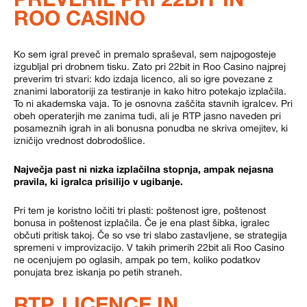
ROO CASINO
Ko sem igral preveč in premalo spraševal, sem najpogosteje
izgubljal pri drobnem tisku. Zato pri 22bit in Roo Casino najprej
preverim tri stvari: kdo izdaja licenco, ali so igre povezane z
znanimi laboratoriji za testiranje in kako hitro potekajo izplačila.
To ni akademska vaja. To je osnovna zaščita stavnih igralcev. Pri
obeh operaterjih me zanima tudi, ali je RTP jasno naveden pri
posameznih igrah in ali bonusna ponudba ne skriva omejitev, ki
izničijo vrednost dobrodošlice.
Največja past ni nizka izplačilna stopnja, ampak nejasna
pravila, ki igralca prisilijo v ugibanje.
Pri tem je koristno ločiti tri plasti: poštenost igre, poštenost
bonusa in poštenost izplačila. Če je ena plast šibka, igralec
občuti pritisk takoj. Če so vse tri slabo zastavljene, se strategija
spremeni v improvizacijo. V takih primerih 22bit ali Roo Casino
ne ocenjujem po oglasih, ampak po tem, koliko podatkov
ponujata brez iskanja po petih straneh.
RTP, LICENCE IN