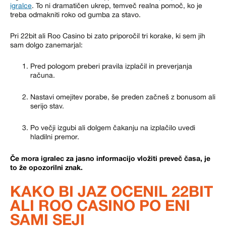
igralce
. To ni dramatičen ukrep, temveč realna pomoč, ko je
treba odmakniti roko od gumba za stavo.
Pri 22bit ali Roo Casino bi zato priporočil tri korake, ki sem jih
sam dolgo zanemarjal:
Pred pologom preberi pravila izplačil in preverjanja
računa.
Nastavi omejitev porabe, še preden začneš z bonusom ali
serijo stav.
Po večji izgubi ali dolgem čakanju na izplačilo uvedi
hladilni premor.
Če mora igralec za jasno informacijo vložiti preveč časa, je
to že opozorilni znak.
KAKO BI JAZ OCENIL 22BIT
ALI ROO CASINO PO ENI
SAMI SEJI