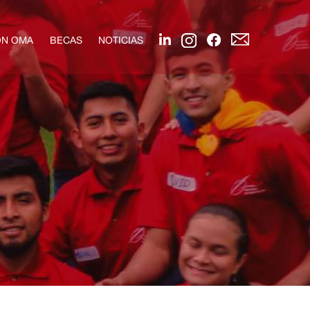
ÓN OMA
BECAS
NOTICIAS