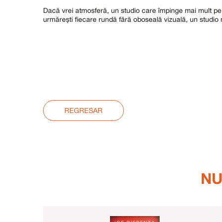
Dacă vrei atmosferă, un studio care împinge mai mult pe 
urmărești fiecare rundă fără oboseală vizuală, un studio 
REGRESAR
NU