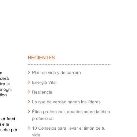
RECIENTES
Plan de vida y de carrera
ta
iderà
Energía Vital
tra la
re ogni
Resilencia
tico
Lo que de verdad hacen los líderes
Ética profesional, apuntes sobre la ética
profesional
er farvi
i e le
10 Consejos para llevar el timón de tu
op che per
vida