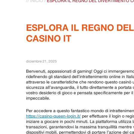
//
INICIO
/
ESPLORA IL REGNO DEL DIVERTIMENTO C
ESPLORA IL REGNO DE
CASINO IT
diciembre 21, 2025
Benvenuti, appassionati di gaming! Oggi ci immergeremo
ridefinendo gli standard dell’intrattenimento online in Itali
attraverso le caratteristiche che rendono questo casinò u
sicurezza all’avanguardia, il tutto direttamente a portata
vostro desiderio di gioco e pensata specificamente per il
impeccabile.
Per accedere a questo fantastico mondo di intrattenimento, 
https://casino-queen-login.it/
per effettuare il login o reg
iniziare a giocare in pochi minuti. La piattaforma utilizza 
transazioni, garantendovi la massima tranquillità mentre vi 
dispositivi mobili, permettendovi di portare l’azione del