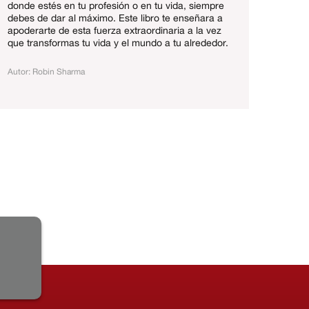
donde estés en tu profesión o en tu vida, siempre
debes de dar al máximo. Este libro te enseñara a
apoderarte de esta fuerza extraordinaria a la vez
que transformas tu vida y el mundo a tu alrededor.
Autor: Robin Sharma