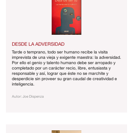
DESDE LA ADVERSIDAD
Tarde o temprano, todo ser humano recibe la visita
imprevista de una vieja y exigente maestra: la adversidad.
Por ello el genio y talento humano debe ser arropado y
completado por un carácter recio, libre, entusiasta y
responsable y así, lograr que éste no se marchite y
desperdicie sin proveer su gran caudal de creatividad e
inteligencia.
Autor: Joe Dispenza