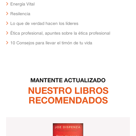
Energía Vital
Resilencia
Lo que de verdad hacen los líderes
Ética profesional, apuntes sobre la ética profesional
10 Consejos para llevar el timón de tu vida
MANTENTE ACTUALIZADO
NUESTRO LIBROS
RECOMENDADOS