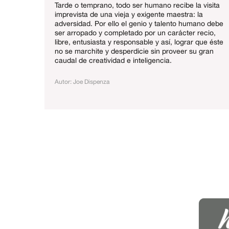
Tarde o temprano, todo ser humano recibe la visita
imprevista de una vieja y exigente maestra: la
adversidad. Por ello el genio y talento humano debe
ser arropado y completado por un carácter recio,
libre, entusiasta y responsable y así, lograr que éste
no se marchite y desperdicie sin proveer su gran
caudal de creatividad e inteligencia.
Autor: Joe Dispenza