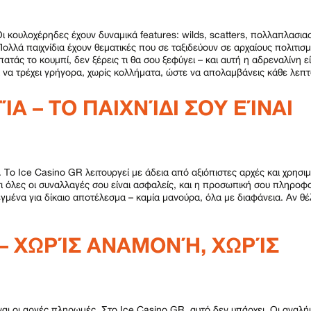
ι κουλοχέρηδες έχουν δυναμικά features: wilds, scatters, πολλαπλασια
λλά παιχνίδια έχουν θεματικές που σε ταξιδεύουν σε αρχαίους πολιτισμ
τάς το κουμπί, δεν ξέρεις τι θα σου ξεφύγει – και αυτή η αδρεναλίνη ε
α να τρέχει γρήγορα, χωρίς κολλήματα, ώστε να απολαμβάνεις κάθε λεπτ
ΊΑ – ΤΟ ΠΑΙΧΝΊΔΙ ΣΟΥ ΕΊΝΑΙ
 Το Ice Casino GR λειτουργεί με άδεια από αξιόπιστες αρχές και χρησιμ
ι όλες οι συναλλαγές σου είναι ασφαλείς, και η προσωπική σου πληροφ
λεγμένα για δίκαιο αποτέλεσμα – καμία μανούρα, όλα με διαφάνεια. Αν θέ
– ΧΩΡΊΣ ΑΝΑΜΟΝΉ, ΧΩΡΊΣ
αι οι αργές πληρωμές. Στο Ice Casino GR, αυτό δεν υπάρχει. Οι αναλή