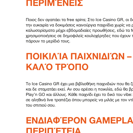
ΠΕΡΙΜΈΝΕΙΣ
Ποιος δεν αγαπάει τα free spins; Στο Ice Casino GR, οι 
την ευκαιρία να δοκιμάσεις καινούργια παιχνίδια χωρίς να
καλωσορίσματα μέχρι εβδομαδιαίες προωθήσεις, εδώ τα fre
χρησιμοποιήσεις σε δημοφιλείς κουλοχέρηδες που έχουν τρε
πάρουν το μερίδιό τους.
ΠΟΙΚΙΛΊΑ ΠΑΙΧΝΙΔΙΏΝ 
ΚΑΛΌ ΤΡΌΠΟ
Το Ice Casino GR έχει μια βιβλιοθήκη παιχνιδιών που θα ζ
και δε σταματάει εκεί. Αν σου αρέσει η ποικιλία, εδώ θα
Play’n GO και άλλους. Κάθε παιχνίδι έχει το δικό του vibe
σε αληθινά live τραπέζια όπου μπορείς να μιλάς με τον ντ
του σπιτιού σου.
ΕΝΔΙΑΦΈΡΟΝ GAMEPLAY
ΠΕΡΙΠΈΤΕΙΑ