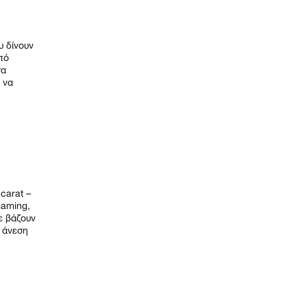
υ δίνουν
Από
τα
 να
ccarat –
gaming,
σε βάζουν
ν άνεση