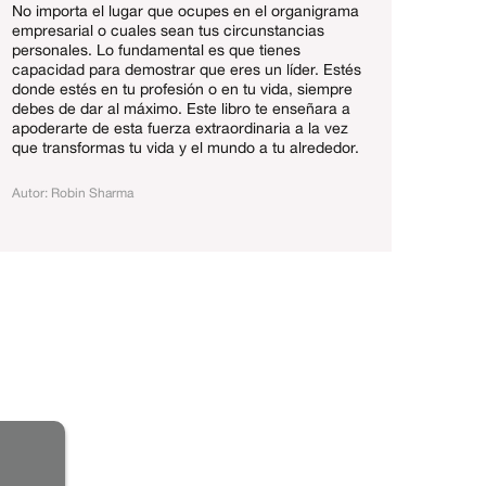
No importa el lugar que ocupes en el organigrama
empresarial o cuales sean tus circunstancias
personales. Lo fundamental es que tienes
capacidad para demostrar que eres un líder. Estés
donde estés en tu profesión o en tu vida, siempre
debes de dar al máximo. Este libro te enseñara a
apoderarte de esta fuerza extraordinaria a la vez
que transformas tu vida y el mundo a tu alrededor.
Autor: Robin Sharma