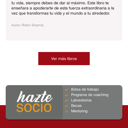
tu vida, siempre debes de dar al máximo. Este libro te
enseñara a apoderarte de esta fuerza extraordinaria a la
vez que transformas tu vida y el mundo a tu alrededor.
Autor: Robin Sharma
Ver más libros
Bolsa de trabajo
Programa de coaching
Laboratorios
Becas
Mentoring