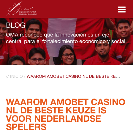
BLOG
CONÓCENOS
OMA reconoce que la innovación es un eje
central
para el fortalecimiento económico y social.
¿QUÉ HACEMOS?
PROGRAMA DE COACHING
//
INICIO
/
WAAROM AMOBET CASINO NL DE BESTE KEUZE IS VOOR NEDERLANDSE SPELERS
ASOCIACIÓN OMA
BECAS
WAAROM AMOBET CASINO
NL DE BESTE KEUZE IS
NOTICIAS
VOOR NEDERLANDSE
SPELERS