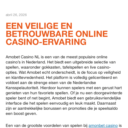
abril 26, 2026
EEN VEILIGE EN
BETROUWBARE ONLINE
CASINO-ERVARING
Amobet Casino NL is een van de meest populaire online
casino’s in Nederland. Het biedt een uitgebreide selectie van
spellen, waaronder gokkasten, tafelspellen en live casino-
opties. Wat Amobet echt onderscheidt, is de focus op veiligheid
en klanttevredenheid. Het platform is volledig gelicentieerd en
voldoet aan de strenge eisen van de Nederlandse
Kansspelautoriteit. Hierdoor kunnen spelers met een gerust hart
genieten van hun favoriete spellen. Of je nu een doorgewinterde
speler bent of net begint, Amobet biedt een gebruiksvriendelijke
interface die het spelen eenvoudig en leuk maakt. Daarnaast
zijn er aantrekkelijke bonussen en promoties die je speelsaldo
een boost geven.
Een van de grootste voordelen van spelen bij
amonbet casino
is