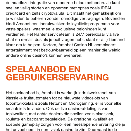
de naadloze integratie van moderne betaalmethoden. Je kunt
snel en veilig storten en opnemen met opties zoals iDEAL,
creditcard en zelfs cryptovaluta. Dit maakt het gemakkelijk om
je winsten te beheren zonder onnodige vertragingen. Bovendien
biedt Amobet een indrukwekkende loyaliteitsprogramma voor
vaste spelers, waarmee je exclusieve beloningen kunt
verdienen. Het klantenserviceteam is 24/7 bereikbaar via live
chat en e-mail, dus als je ooit vragen hebt, staat er altijd iemand
klaar om te helpen. Kortom, Amobet Casino NL combineert
entertainment met betrouwbaarheid op een manier die weinig
andere online casino’s kunnen evenaren.
SPELAANBOD EN
GEBRUIKERSERVARING
Het spelaanbod bij Amobet is werkelijk indrukwekkend. Van
klassieke fruitautomaten tot de nieuwste videoslots van
topontwikkelaars zoals NetEnt en Microgaming, er is voor elke
smaak iets te vinden. Ook de live casino-afdeling is van
topkwaliteit, met echte dealers die spellen zoals blackjack,
roulette en baccarat begeleiden. De grafische kwaliteit en
soepele gameplay zorgen voor een meeslepende ervaring die je
het gevoel geeft in een fysiek casino te zijn. Daarnaast is de