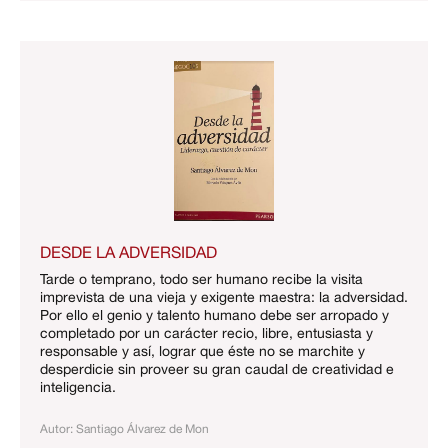
DESDE LA ADVERSIDAD
Tarde o temprano, todo ser humano recibe la visita
imprevista de una vieja y exigente maestra: la adversidad.
Por ello el genio y talento humano debe ser arropado y
completado por un carácter recio, libre, entusiasta y
responsable y así, lograr que éste no se marchite y
desperdicie sin proveer su gran caudal de creatividad e
inteligencia.
Autor: Santiago Álvarez de Mon