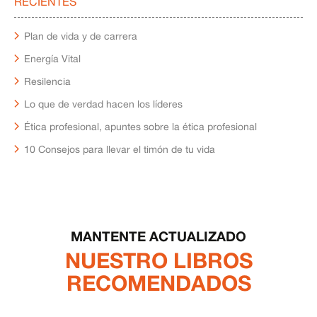
RECIENTES
Plan de vida y de carrera
Energía Vital
Resilencia
Lo que de verdad hacen los líderes
Ética profesional, apuntes sobre la ética profesional
10 Consejos para llevar el timón de tu vida
MANTENTE ACTUALIZADO
NUESTRO LIBROS
RECOMENDADOS