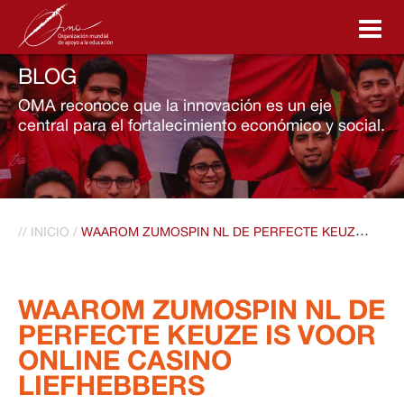
BLOG
CONÓCENOS
OMA reconoce que la innovación es un eje
central
para el fortalecimiento económico y social.
¿QUÉ HACEMOS?
PROGRAMA DE COACHING
//
INICIO
/
WAAROM ZUMOSPIN NL DE PERFECTE KEUZE IS VOOR ONLINE CASINO LIEFHEBBERS
ASOCIACIÓN OMA
BECAS
WAAROM ZUMOSPIN NL DE
PERFECTE KEUZE IS VOOR
NOTICIAS
ONLINE CASINO
LIEFHEBBERS