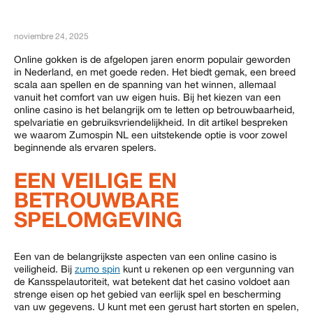
noviembre 24, 2025
Online gokken is de afgelopen jaren enorm populair geworden
in Nederland, en met goede reden. Het biedt gemak, een breed
scala aan spellen en de spanning van het winnen, allemaal
vanuit het comfort van uw eigen huis. Bij het kiezen van een
online casino is het belangrijk om te letten op betrouwbaarheid,
spelvariatie en gebruiksvriendelijkheid. In dit artikel bespreken
we waarom Zumospin NL een uitstekende optie is voor zowel
beginnende als ervaren spelers.
EEN VEILIGE EN
BETROUWBARE
SPELOMGEVING
Een van de belangrijkste aspecten van een online casino is
veiligheid. Bij
zumo spin
kunt u rekenen op een vergunning van
de Kansspelautoriteit, wat betekent dat het casino voldoet aan
strenge eisen op het gebied van eerlijk spel en bescherming
van uw gegevens. U kunt met een gerust hart storten en spelen,