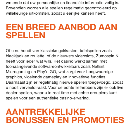
wetende dat uw persoonlijke en financiële informatie veilig is.
Bovendien worden alle spellen regelmatig gecontroleerd op
willekeurige uitkomsten, zodat u eerlijke kansen heeft.
EEN BREED AANBOD AAN
SPELLEN
Of u nu houdt van klassieke gokkasten, tafelspellen zoals
blackjack en roulette, of de nieuwste videoslots, Zumospin NL
heeft voor ieder wat wils. Het casino werkt samen met
toonaangevende softwareontwikkelaars zoals NetEnt,
Microgaming en Play’n GO, wat zorgt voor hoogwaardige
graphics, vloeiende gameplay en innovatieve functies.
Daarnaast zijn er regelmatig nieuwe spellen toegevoegd, zodat
u nooit verveeld raakt. Voor de echte liefhebbers zijn er ook live
dealer spellen, waar u in real-time met echte croupiers kunt
spelen voor een authentieke casino-ervaring.
AANTREKKELIJKE
BONUSSEN EN PROMOTIES